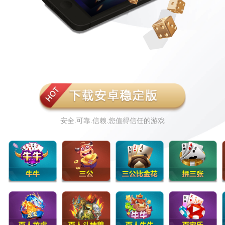
安全.可靠.信赖.您值得信任的游戏